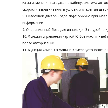
из-за изменения нагрузки на кабину, система авт
скорости выравнивания в условиях открытия двери
8. Голосовой диктор Когда лифт обычно прибыва
информации.
9. Операционный бокс для инвалидов.Это удобно д
10. Функция управления картой IC Все (частичные
после авторизации.
11. Функция камеры в машине.Камера установлена ​