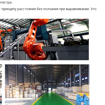
гистра.
 принципу расстояния без ползания при выравнивании. Это