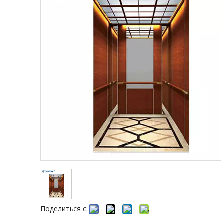
Поделиться с: