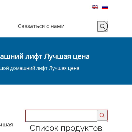
Связаться с нами
ашний лифт Лучшая цена
шой домашний лифт Лучшая цена
учшая
Список продуктов