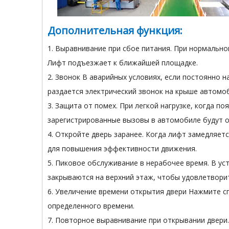
Дополнительная функция:
1. Выравнивание при сбое питания. При нормальн
Лифт подъезжает к ближайшей площадке.
2. Звонок В аварийных условиях, если постоянно 
раздается электрический звонок на крыше автомо
3. Защита от помех. При легкой нагрузке, когда 
зарегистрированные вызовы в автомобиле будут 
4. Откройте дверь заранее. Когда лифт замедляет
для повышения эффективности движения.
5. Пиковое обслуживание в нерабочее время. В у
закрываются на верхний этаж, чтобы удовлетвори
6. Увеличение времени открытия двери Нажмите сп
определенного времени.
7. Повторное выравнивание при открывании двери