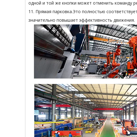
одной и той же кнопки может отменить команду ре
11. Прямая парковка.Это полностью соответствует
значительно повышает эффективность движения.