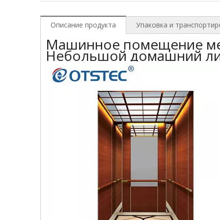
Описание продукта
Упаковка и транспортир
Машинное помещение м
Небольшой домашний ли