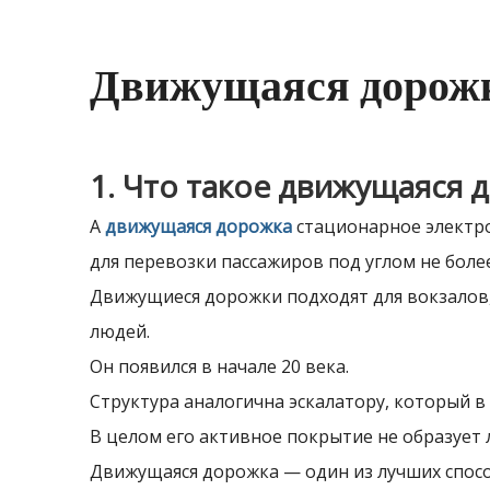
Движущаяся дорож
1. Что такое движущаяся 
A
движущаяся дорожка
стационарное электро
для перевозки пассажиров под углом не боле
Движущиеся дорожки подходят для вокзалов,
людей.
Он появился в начале 20 века.
Структура аналогична эскалатору, который в
В целом его активное покрытие не образует 
Движущаяся дорожка — один из лучших спос