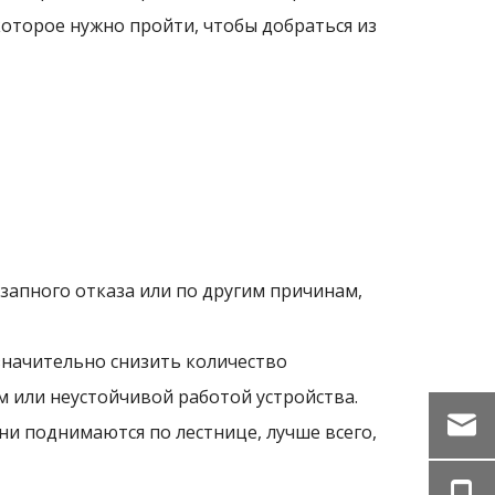
которое нужно пройти, чтобы добраться из
езапного отказа или по другим причинам,
значительно снизить количество
м или неустойчивой работой устройства.
ни поднимаются по лестнице, лучше всего,