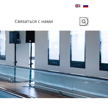
Связаться с нами