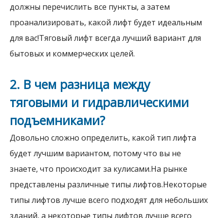
должны перечислить все пункты, а затем
проанализировать, какой лифт будет идеальным
для вас!Тяговый лифт всегда лучший вариант для
бытовых и коммерческих целей.
2. В чем разница между
тяговыми и гидравлическими
подъемниками?
Довольно сложно определить, какой тип лифта
будет лучшим вариантом, потому что вы не
знаете, что происходит за кулисами.На рынке
представлены различные типы лифтов.Некоторые
типы лифтов лучше всего подходят для небольших
зданий, а некоторые типы лифтов лучше всего