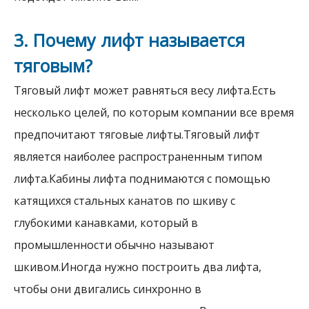
3. Почему лифт называется
тяговым?
Тяговый лифт может равняться весу лифта.Есть
несколько целей, по которым компании все время
предпочитают тяговые лифты.Тяговый лифт
является наиболее распространенным типом
лифта.Кабины лифта поднимаются с помощью
катящихся стальных канатов по шкиву с
глубокими канавками, который в
промышленности обычно называют
шкивом.Иногда нужно построить два лифта,
чтобы они двигались синхронно в