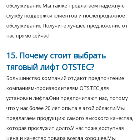
обслуживание.Мы также предлагаем надежную
службу поддержки клиентов и послепродажное
обслуживание.Получите лучшее предложение от
нас прямо сейчас!
15. Почему стоит выбрать
тяговый лифт OTSTEC?
Большинство компаний отдают предпочтение
компаниям-производителям OTSTEC для
установки лифта.Они предпочитают нас, потому
что у нас более 20 лет опыта в этой области.Мы
предлагаем продукцию самого высокого качества,
которая прослужит долго.У нас тоже доступная
цена и качество товара всегда хорошее.Мы