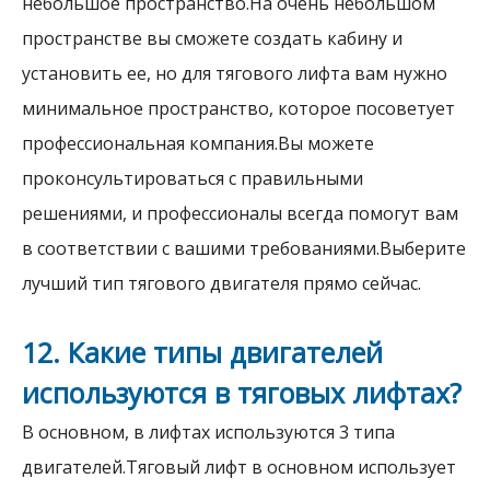
небольшое пространство.На очень небольшом
пространстве вы сможете создать кабину и
установить ее, но для тягового лифта вам нужно
минимальное пространство, которое посоветует
профессиональная компания.Вы можете
проконсультироваться с правильными
решениями, и профессионалы всегда помогут вам
в соответствии с вашими требованиями.Выберите
лучший тип тягового двигателя прямо сейчас.
12. Какие типы двигателей
используются в тяговых лифтах?
В основном, в лифтах используются 3 типа
двигателей.Тяговый лифт в основном использует