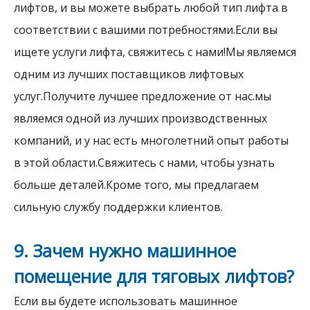
лифтов, и вы можете выбрать любой тип лифта в
соответствии с вашими потребностями.Если вы
ищете услуги лифта, свяжитесь с нами!Мы являемся
одним из лучших поставщиков лифтовых
услуг.Получите лучшее предложение от нас.мы
являемся одной из лучших производственных
компаний, и у нас есть многолетний опыт работы
в этой области.Свяжитесь с нами, чтобы узнать
больше деталей.Кроме того, мы предлагаем
сильную службу поддержки клиентов.
9. Зачем нужно машинное
помещение для тяговых лифтов?
Если вы будете использовать машинное