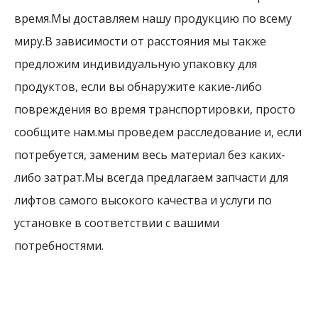
время.Мы доставляем нашу продукцию по всему
миру.В зависимости от расстояния мы также
предложим индивидуальную упаковку для
продуктов, если вы обнаружите какие-либо
повреждения во время транспортировки, просто
сообщите нам.мы проведем расследование и, если
потребуется, заменим весь материал без каких-
либо затрат.Мы всегда предлагаем запчасти для
лифтов самого высокого качества и услуги по
установке в соответствии с вашими
потребностями.