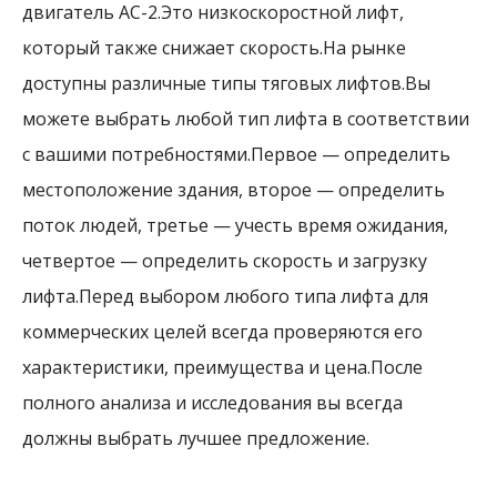
двигатель AC-2.Это низкоскоростной лифт,
который также снижает скорость.На рынке
доступны различные типы тяговых лифтов.Вы
можете выбрать любой тип лифта в соответствии
с вашими потребностями.Первое — определить
местоположение здания, второе — определить
поток людей, третье — учесть время ожидания,
четвертое — определить скорость и загрузку
лифта.Перед выбором любого типа лифта для
коммерческих целей всегда проверяются его
характеристики, преимущества и цена.После
полного анализа и исследования вы всегда
должны выбрать лучшее предложение.