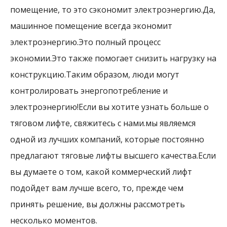
помещение, то это сэкономит электроэнергию.Да,
машинное помещение всегда экономит
электроэнергию.Это полный процесс
экономии.Это также помогает снизить нагрузку на
конструкцию.Таким образом, люди могут
контролировать энергопотребление и
электроэнергию!Если вы хотите узнать больше о
тяговом лифте, свяжитесь с нами.мы являемся
одной из лучших компаний, которые постоянно
предлагают тяговые лифты высшего качества.Если
вы думаете о том, какой коммерческий лифт
подойдет вам лучше всего, то, прежде чем
принять решение, вы должны рассмотреть
несколько моментов.