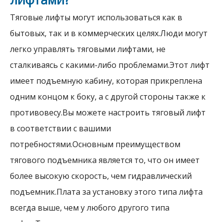
Тяговые лифты могут использоваться как в
бытовых, так и в коммерческих целях.Люди могут
легко управлять тяговыми лифтами, не
сталкиваясь с какими-либо проблемами.Этот лифт
имеет подъемную кабину, которая прикреплена
одним концом к боку, а с другой стороны также к
противовесу.Вы можете настроить тяговый лифт
в соответствии с вашими
потребностями.Основным преимуществом
тягового подъемника является то, что он имеет
более высокую скорость, чем гидравлический
подъемник.Плата за установку этого типа лифта
всегда выше, чем у любого другого типа