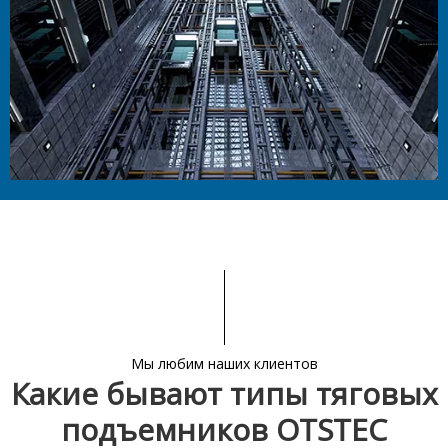
Мы любим наших клиентов
Какие бывают типы тяговых
подъемников OTSTEC