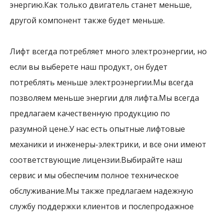
энергию.Как только двигатель станет меньше,
другой компонент также будет меньше.
Лифт всегда потребляет много электроэнергии, но
если вы выберете наш продукт, он будет
потреблять меньше электроэнергии.Мы всегда
позволяем меньше энергии для лифта.Мы всегда
предлагаем качественную продукцию по
разумной цене.У нас есть опытные лифтовые
механики и инженеры-электрики, и все они имеют
соответствующие лицензии.Выбирайте наш
сервис и мы обеспечим полное техническое
обслуживание.Мы также предлагаем надежную
службу поддержки клиентов и послепродажное