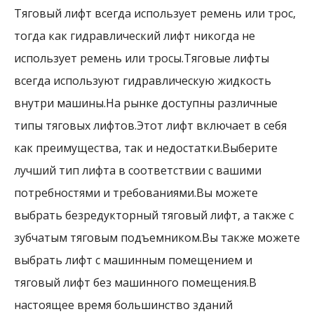
Тяговый лифт всегда использует ремень или трос,
тогда как гидравлический лифт никогда не
использует ремень или тросы.Тяговые лифты
всегда используют гидравлическую жидкость
внутри машины.На рынке доступны различные
типы тяговых лифтов.Этот лифт включает в себя
как преимущества, так и недостатки.Выберите
лучший тип лифта в соответствии с вашими
потребностями и требованиями.Вы можете
выбрать безредукторный тяговый лифт, а также с
зубчатым тяговым подъемником.Вы также можете
выбрать лифт с машинным помещением и
тяговый лифт без машинного помещения.В
настоящее время большинство зданий