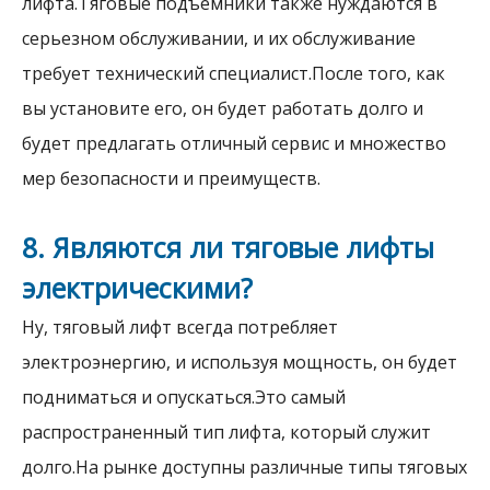
лифта.Тяговые подъемники также нуждаются в
серьезном обслуживании, и их обслуживание
требует технический специалист.После того, как
вы установите его, он будет работать долго и
будет предлагать отличный сервис и множество
мер безопасности и преимуществ.
8. Являются ли тяговые лифты
электрическими?
Ну, тяговый лифт всегда потребляет
электроэнергию, и используя мощность, он будет
подниматься и опускаться.Это самый
распространенный тип лифта, который служит
долго.На рынке доступны различные типы тяговых