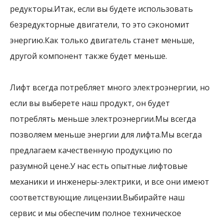
редукторы.Итак, если вы будете использовать
безредукторные двигатели, то это сэкономит
энергию.Как только двигатель станет меньше,
другой компонент также будет меньше.
Лифт всегда потребляет много электроэнергии, но
если вы выберете наш продукт, он будет
потреблять меньше электроэнергии.Мы всегда
позволяем меньше энергии для лифта.Мы всегда
предлагаем качественную продукцию по
разумной цене.У нас есть опытные лифтовые
механики и инженеры-электрики, и все они имеют
соответствующие лицензии.Выбирайте наш
сервис и мы обеспечим полное техническое