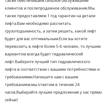
также обеспечиваем сильное обслуживание
клиентов и послепродажное обслуживание.Мы
также предоставляем 1 год гарантии на детали
лифта.Вам необходимо рассчитать
грузоподъемность, а затем решить, какой лифт
будет для вас оптимальным.Если вы хотите
перевозить в лифте более 5-6 человек, то лучшим
вариантом всегда будет гидравлический
лифт.Выберите лучший тип гидравлического
лифта в соответствии с вашими потребностями и
требованиями.Напишите нам с вашим
требованием.мы ответим в течение 24
часов.Выбирайте лучшее предложение у нас прямо
сейчас!