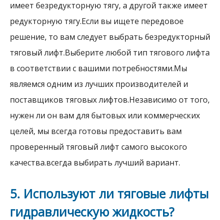
имеет безредукторную тягу, а другой также имеет
редукторную тягу.Если вы ищете передовое
решение, то вам следует выбрать безредукторный
тяговый лифт.Выберите любой тип тягового лифта
в соответствии с вашими потребностями.Мы
являемся одним из лучших производителей и
поставщиков тяговых лифтов.Независимо от того,
нужен ли он вам для бытовых или коммерческих
целей, мы всегда готовы предоставить вам
проверенный тяговый лифт самого высокого
качества.всегда выбирать лучший вариант.
5. Используют ли тяговые лифты
гидравлическую жидкость?