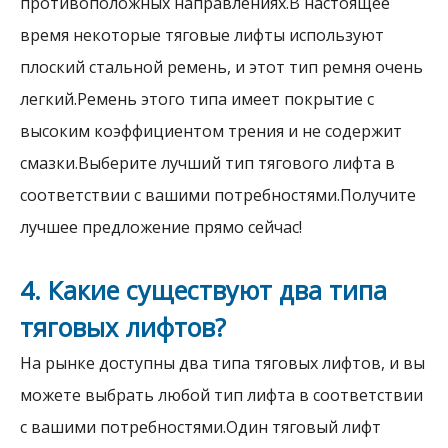
противоположных направлениях.В настоящее
время некоторые тяговые лифты используют
плоский стальной ремень, и этот тип ремня очень
легкий.Ремень этого типа имеет покрытие с
высоким коэффициентом трения и не содержит
смазки.Выберите лучший тип тягового лифта в
соответствии с вашими потребностями.Получите
лучшее предложение прямо сейчас!
4. Какие существуют два типа
тяговых лифтов?
На рынке доступны два типа тяговых лифтов, и вы
можете выбрать любой тип лифта в соответствии
с вашими потребностями.Один тяговый лифт