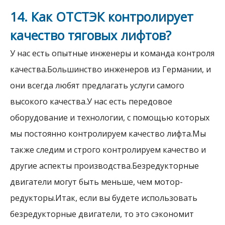
14. Как ОТСТЭК контролирует
качество тяговых лифтов?
У нас есть опытные инженеры и команда контроля
качества.Большинство инженеров из Германии, и
они всегда любят предлагать услуги самого
высокого качества.У нас есть передовое
оборудование и технологии, с помощью которых
мы постоянно контролируем качество лифта.Мы
также следим и строго контролируем качество и
другие аспекты производства.Безредукторные
двигатели могут быть меньше, чем мотор-
редукторы.Итак, если вы будете использовать
безредукторные двигатели, то это сэкономит