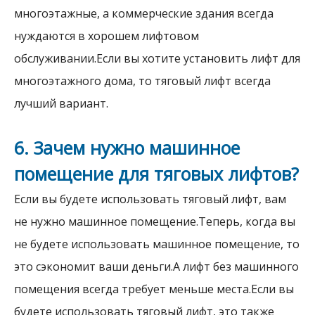
многоэтажные, а коммерческие здания всегда
нуждаются в хорошем лифтовом
обслуживании.Если вы хотите установить лифт для
многоэтажного дома, то тяговый лифт всегда
лучший вариант.
6. Зачем нужно машинное
помещение для тяговых лифтов?
Если вы будете использовать тяговый лифт, вам
не нужно машинное помещение.Теперь, когда вы
не будете использовать машинное помещение, то
это сэкономит ваши деньги.А лифт без машинного
помещения всегда требует меньше места.Если вы
будете использовать тяговый лифт, это также