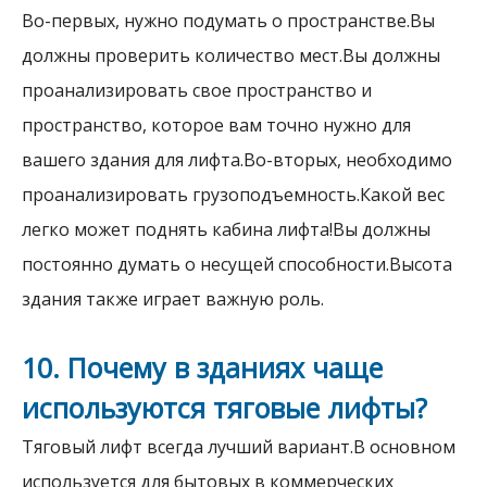
Во-первых, нужно подумать о пространстве.Вы
должны проверить количество мест.Вы должны
проанализировать свое пространство и
пространство, которое вам точно нужно для
вашего здания для лифта.Во-вторых, необходимо
проанализировать грузоподъемность.Какой вес
легко может поднять кабина лифта!Вы должны
постоянно думать о несущей способности.Высота
здания также играет важную роль.
10. Почему в зданиях чаще
используются тяговые лифты?
Тяговый лифт всегда лучший вариант.В основном
используется для бытовых в коммерческих