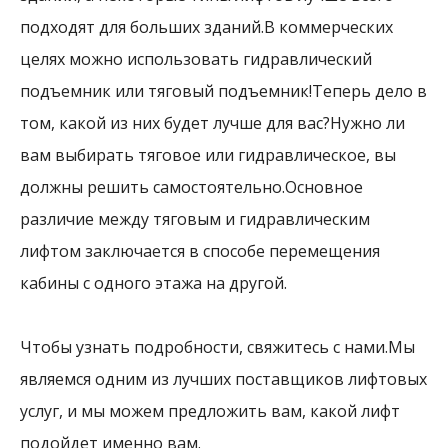
подходят для больших зданий.В коммерческих
целях можно использовать гидравлический
подъемник или тяговый подъемник!Теперь дело в
том, какой из них будет лучше для вас?Нужно ли
вам выбирать тяговое или гидравлическое, вы
должны решить самостоятельно.Основное
различие между тяговым и гидравлическим
лифтом заключается в способе перемещения
кабины с одного этажа на другой.
Чтобы узнать подробности, свяжитесь с нами.Мы
являемся одним из лучших поставщиков лифтовых
услуг, и мы можем предложить вам, какой лифт
подойдет именно вам.