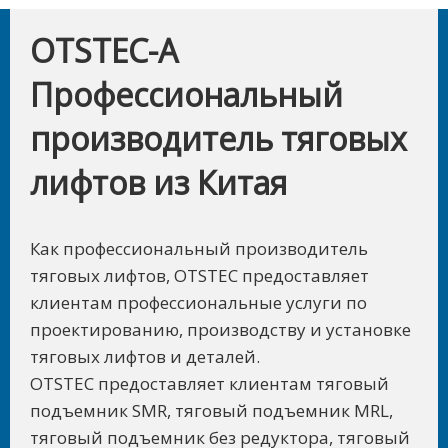
OTSTEC-A
Профессиональный
производитель тяговых
лифтов из Китая
Как профессиональный производитель
тяговых лифтов, OTSTEC предоставляет
клиентам профессиональные услуги по
проектированию, производству и установке
тяговых лифтов и деталей.
OTSTEC предоставляет клиентам тяговый
подъемник SMR, тяговый подъемник MRL,
тяговый подъемник без редуктора, тяговый