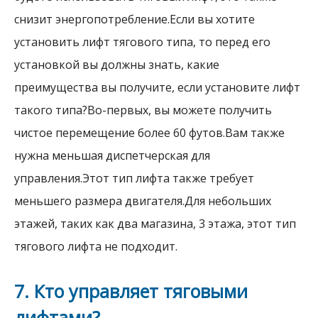
снизит энергопотребление.Если вы хотите
установить лифт тягового типа, то перед его
установкой вы должны знать, какие
преимущества вы получите, если установите лифт
такого типа?Во-первых, вы можете получить
чистое перемещение более 60 футов.Вам также
нужна меньшая диспетчерская для
управления.Этот тип лифта также требует
меньшего размера двигателя.Для небольших
этажей, таких как два магазина, 3 этажа, этот тип
тягового лифта не подходит.
7. Кто управляет тяговыми
лифтами?