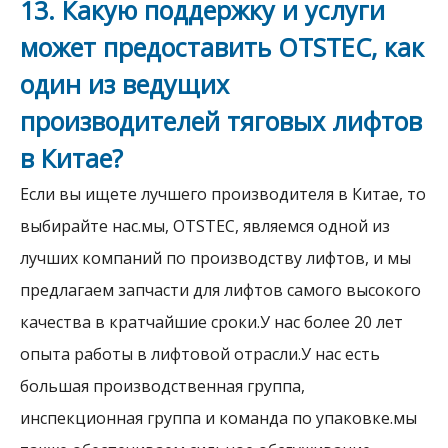
13. Какую поддержку и услуги
может предоставить OTSTEC, как
один из ведущих
производителей тяговых лифтов
в Китае?
Если вы ищете лучшего производителя в Китае, то
выбирайте нас.мы, OTSTEC, являемся одной из
лучших компаний по производству лифтов, и мы
предлагаем запчасти для лифтов самого высокого
качества в кратчайшие сроки.У нас более 20 лет
опыта работы в лифтовой отрасли.У нас есть
большая производственная группа,
инспекционная группа и команда по упаковке.мы