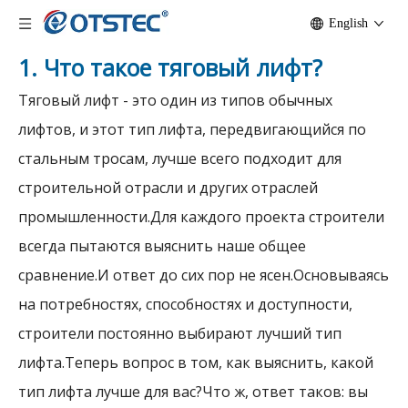
English
1. Что такое тяговый лифт?
Тяговый лифт - это один из типов обычных
лифтов, и этот тип лифта, передвигающийся по
стальным тросам, лучше всего подходит для
строительной отрасли и других отраслей
промышленности.Для каждого проекта строители
всегда пытаются выяснить наше общее
сравнение.И ответ до сих пор не ясен.Основываясь
на потребностях, способностях и доступности,
строители постоянно выбирают лучший тип
лифта.Теперь вопрос в том, как выяснить, какой
тип лифта лучше для вас?Что ж, ответ таков: вы