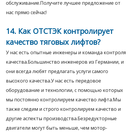
обслуживание.Получите лучшее предложение от
нас прямо сейчас!
14. Как ОТСТЭК контролирует
качество тяговых лифтов?
У нас есть опытные инженеры и команда контроля
качества.Большинство инженеров из Германии, и
они всегда любят предлагать услуги самого
высокого качества.У нас есть передовое
оборудование и технологии, с помощью которых
мы постоянно контролируем качество лифта.Мы
также следим и строго контролируем качество и
другие аспекты производства.Безредукторные
двигатели могут быть меньше, чем мотор-