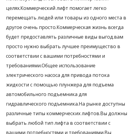
целях.Коммерческий лифт помогает легко
перемещать людей или товары из одного места в
другое очень просто.Коммерческая жизнь всегда
будет предоставлять различные виды выгод.вам
просто нужно выбрать лучшее преимущество в
соответствии с вашими потребностями и
требованиями.Общее использование
электрического насоса для привода потока
жидкости с помощью плунжера для подъема
автомобильного подъемника для
гидравлического подъемника.На рынке доступны
различные типы коммерческих лифтов.Вы должны
выбрать любой тип лифта в соответствии с
вашими потребностями и требованиями.Вы