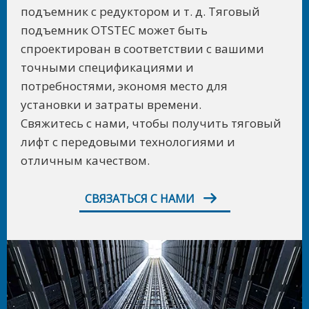
подъемник с редуктором и т. д. Тяговый
подъемник OTSTEC может быть
спроектирован в соответствии с вашими
точными спецификациями и
потребностями, экономя место для
установки и затраты времени.
Свяжитесь с нами, чтобы получить тяговый
лифт с передовыми технологиями и
отличным качеством.
СВЯЗАТЬСЯ С НАМИ