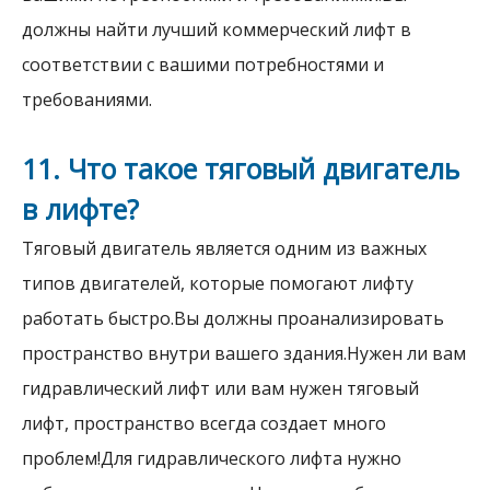
должны найти лучший коммерческий лифт в
соответствии с вашими потребностями и
требованиями.
11. Что такое тяговый двигатель
в лифте?
Тяговый двигатель является одним из важных
типов двигателей, которые помогают лифту
работать быстро.Вы должны проанализировать
пространство внутри вашего здания.Нужен ли вам
гидравлический лифт или вам нужен тяговый
лифт, пространство всегда создает много
проблем!Для гидравлического лифта нужно