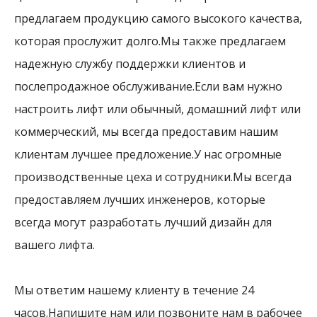
предлагаем продукцию самого высокого качества,
которая прослужит долго.Мы также предлагаем
надежную службу поддержки клиентов и
послепродажное обслуживание.Если вам нужно
настроить лифт или обычный, домашний лифт или
коммерческий, мы всегда предоставим нашим
клиентам лучшее предложение.У нас огромные
производственные цеха и сотрудники.Мы всегда
предоставляем лучших инженеров, которые
всегда могут разработать лучший дизайн для
вашего лифта.
Мы ответим нашему клиенту в течение 24
часов.Напишите нам или позвоните нам в рабочее